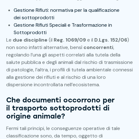
Gestione Rifiuti: normativa per la qualificazione
dei sottoprodotti
Gestione Rifiuti Speciali e Trasformazione in
Sottoprodotti
Le
due discipline
(il
Reg. 1069/09
e il
D.Lgs. 152/06
)
non sono infatti alternative, bensì
concorrenti
,
regolando l’una gli aspetti correlati alla tutela della
salute pubblica e degli animali dal rischio di trasmissione
di patologie, l’altra, i profili di tutela ambientale connessi
alla gestione dei rifiuti e al rischio di una loro
dispersione incontrollata nell’ecosistema.
Che documenti occorrono per
il trasporto sottoprodotti di
origine animale?
Fermi tali principi, le conseguenze operative di tale
classificazione sono, da tempo, oggetto di