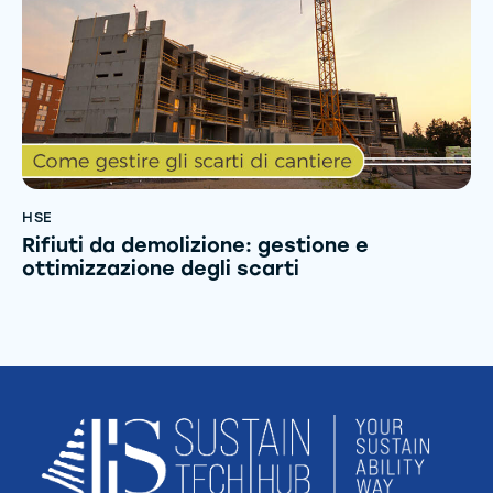
HSE
Rifiuti da demolizione: gestione e
ottimizzazione degli scarti