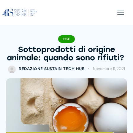
HSE
Sottoprodotti di origine
animale: quando sono rifiuti?
Novembre 11, 2021
REDAZIONE SUSTAIN TECH HUB