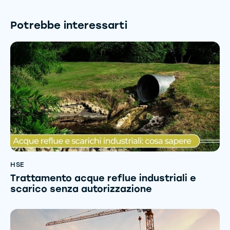
Potrebbe interessarti
HSE
Trattamento acque reflue industriali e
scarico senza autorizzazione