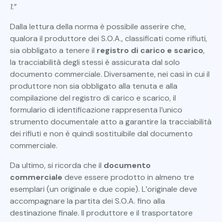
1.
”
Dalla lettura della norma è possibile asserire che,
qualora il produttore dei S.O.A., classificati come rifiuti,
sia obbligato a tenere il
registro di carico e scarico
,
la tracciabilità degli stessi è assicurata dal solo
documento commerciale. Diversamente, nei casi in cui il
produttore non sia obbligato alla tenuta e alla
compilazione del registro di carico e scarico, il
formulario di identificazione rappresenta l’unico
strumento documentale atto a garantire la tracciabilità
dei rifiuti e non è quindi sostituibile dal documento
commerciale.
Da ultimo, si ricorda che il
documento
commerciale
deve essere prodotto in almeno tre
esemplari (un originale e due copie). L’originale deve
accompagnare la partita dei S.O.A. fino alla
destinazione finale. Il produttore e il trasportatore