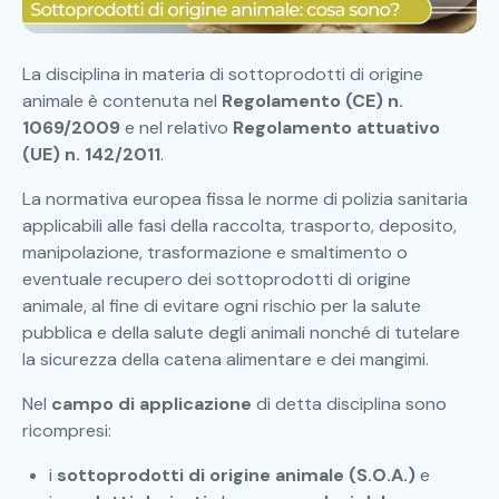
La disciplina in materia di sottoprodotti di origine
animale è contenuta nel
Regolamento (CE) n.
1069/2009
e nel relativo
Regolamento attuativo
(UE) n. 142/2011
.
La normativa europea fissa le norme di polizia sanitaria
applicabili alle fasi della raccolta, trasporto, deposito,
manipolazione, trasformazione e smaltimento o
eventuale recupero dei sottoprodotti di origine
animale, al fine di evitare ogni rischio per la salute
pubblica e della salute degli animali nonché di tutelare
la sicurezza della catena alimentare e dei mangimi.
Nel
campo di applicazione
di detta disciplina sono
ricompresi:
i
sottoprodotti di origine animale (S.O.A.)
e