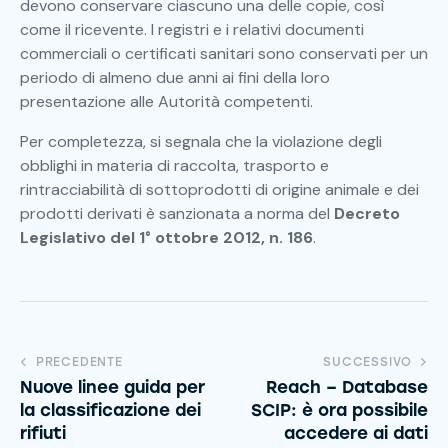
devono conservare ciascuno una delle copie, così
come il ricevente. I registri e i relativi documenti
commerciali o certificati sanitari sono conservati per un
periodo di almeno due anni ai fini della loro
presentazione alle Autorità competenti.
Per completezza, si segnala che la violazione degli
obblighi in materia di raccolta, trasporto e
rintracciabilità di sottoprodotti di origine animale e dei
prodotti derivati è sanzionata a norma del
Decreto
Legislativo del 1° ottobre 2012, n. 186
.
PRECEDENTE
SUCCESSIVO
Nuove linee guida per
Reach – Database
la classificazione dei
SCIP: è ora possibile
rifiuti
accedere ai dati