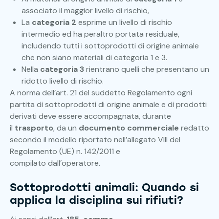
associato il maggior livello di rischio,
La
categoria 2
esprime un livello di rischio
intermedio ed ha peraltro portata residuale,
includendo tutti i sottoprodotti di origine animale
che non siano materiali di categoria 1 e 3.
Nella
categoria 3
rientrano quelli che presentano un
ridotto livello di rischio.
A norma dell’art. 21 del suddetto Regolamento ogni
partita di sottoprodotti di origine animale e di prodotti
derivati deve essere accompagnata, durante
il
trasporto
, da un
documento commerciale
redatto
secondo il modello riportato nell’allegato VIII del
Regolamento (UE) n. 142/2011 e
compilato dall’operatore.
Sottoprodotti animali: Quando si
applica la disciplina sui rifiuti?