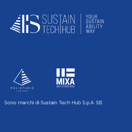
Sono marchi di Sustain Tech Hub S.p.A. SB