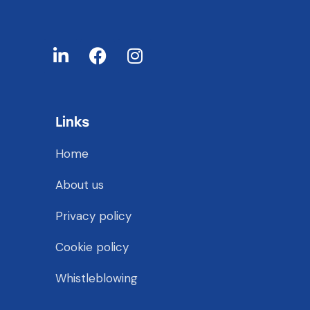
Links
Home
About us
Privacy policy
Cookie policy
Whistleblowing