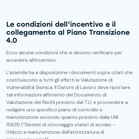
Le condizioni dell’incentivo e il
collegamento al Piano Transizione
4.0
Ecco alcune condizioni che si devono verificare per
accedere all’incentivo:
L’azienda ha a disposizione i documenti sopra citati che
costituiscono a tutti gli effetti la Valutazione di
Vulnerabilità Sismica. Il Datore di Lavoro deve riportare
tali informazioni all’interno del Documento di
Valutazione dei Rischi previsto dal T.U. e provvedere a
redigere uno specifico piano di controllo e
manutenzione secondo quanto previsto dalla UNI
15635 (“Sistemi di stoccaggio statici di acciaio –
Utilizzo e manutenzione dell’attrezzatura di