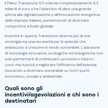
Il Piano Transizione 5.0 stanzia complessivamente 6,3
miliardi di euro e ha l’obiettivo di dare una grande
spinta alla digitalizzazione e all’innovazione energetica
delle imprese italiane, permettendo di diventare
competitive a livello globale.
Investire in questa Transizione diventa più di una
strategia ma una necessità per le aziende che
ambiscono a crescere in modo sostenibile. L’adozione
di tecnologie innovative, ecologiche ed energetiche non
solo permetterà di ottimizzare i processi e ridurre i
costi, ma riuscirà a migliorare l’efficienza dell’azienda
riuscendo a diventare sostenibile su tutti i punti:
economico, sociale e ambientale.
Quali sono gli
incentivi/agevolazioni e chi sono i
destinatari