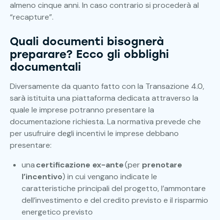
almeno cinque anni. In caso contrario si procederà al
“recapture”.
Quali documenti bisognerà
preparare? Ecco gli obblighi
documentali
Diversamente da quanto fatto con la Transazione 4.0,
sarà istituita una piattaforma dedicata attraverso la
quale le imprese potranno presentare la
documentazione richiesta. La normativa prevede che
per usufruire degli incentivi le imprese debbano
presentare:
una
certificazione ex-ante
(per
prenotare
l’incentivo
) in cui vengano indicate le
caratteristiche principali del progetto, l’ammontare
dell’investimento e del credito previsto e il risparmio
energetico previsto