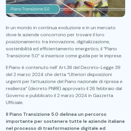
In un mondo in continua evoluzione e in un mercato
dove le aziende concorrono per trovare il loro
posizionamento tra innovazione, digitalizzazione,
sostenibilità ed efficientamento energetico, il “Piano
Transizione 5.0” si inserisce come guida per le imprese.
Il Piano è contenuto nell’ Art.38 del Decreto-Legge 39
del 2 marzo 2024 che detta “Ulteriori disposizioni
urgenti per l’attuazione del Piano nazionale di ripresa e
resilienza” (decreto PNRR) approvato il 26 febbraio dal
Governo e pubblicato il 2 marzo 2024 in Gazzetta
Ufficiale.
Il Piano Transizione 5.0 delinea un percorso
importante per sostenere tutte le aziende italiane
nel processo di trasformazione digitale ed