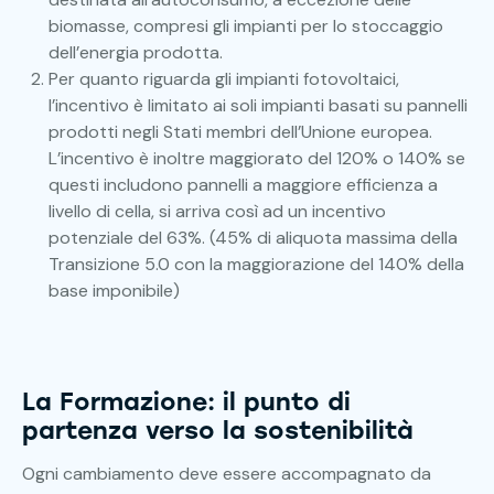
biomasse, compresi gli impianti per lo stoccaggio
dell’energia prodotta.
Per quanto riguarda gli impianti fotovoltaici,
l’incentivo è limitato ai soli impianti basati su pannelli
prodotti negli Stati membri dell’Unione europea.
L’incentivo è inoltre maggiorato del 120% o 140% se
questi includono pannelli a maggiore efficienza a
livello di cella, si arriva così ad un incentivo
potenziale del 63%. (45% di aliquota massima della
Transizione 5.0 con la maggiorazione del 140% della
base imponibile)
La Formazione: il punto di
partenza verso la sostenibilità
Ogni cambiamento deve essere accompagnato da