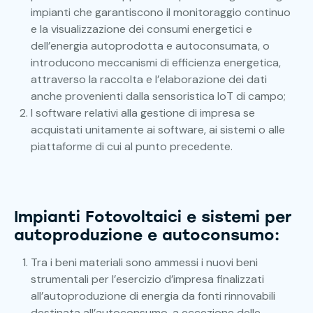
impianti che garantiscono il monitoraggio continuo
e la visualizzazione dei consumi energetici e
dell’energia autoprodotta e autoconsumata, o
introducono meccanismi di efficienza energetica,
attraverso la raccolta e l’elaborazione dei dati
anche provenienti dalla sensoristica IoT di campo;
I software relativi alla gestione di impresa se
acquistati unitamente ai software, ai sistemi o alle
piattaforme di cui al punto precedente.
Impianti Fotovoltaici e sistemi per
autoproduzione e autoconsumo:
Tra i beni materiali sono ammessi i nuovi beni
strumentali per l’esercizio d’impresa finalizzati
all’autoproduzione di energia da fonti rinnovabili
destinata all’autoconsumo, a eccezione delle