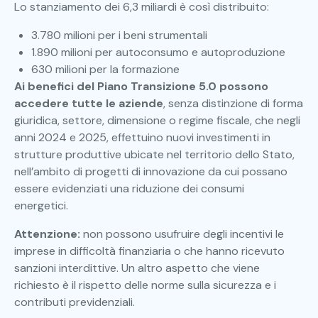
Lo stanziamento dei 6,3 miliardi è così distribuito:
3.780 milioni per i beni strumentali
1.890 milioni per autoconsumo e autoproduzione
630 milioni per la formazione
Ai benefici del Piano Transizione 5.0
possono
accedere tutte le aziende
, senza distinzione di forma
giuridica, settore, dimensione o regime fiscale, che negli
anni 2024 e 2025, effettuino nuovi investimenti in
strutture produttive ubicate nel territorio dello Stato,
nell’ambito di progetti di innovazione da cui possano
essere evidenziati una riduzione dei consumi
energetici.
Attenzione:
non possono usufruire degli incentivi le
imprese in difficoltà finanziaria o che hanno ricevuto
sanzioni interdittive. Un altro aspetto che viene
richiesto è il rispetto delle norme sulla sicurezza e i
contributi previdenziali.