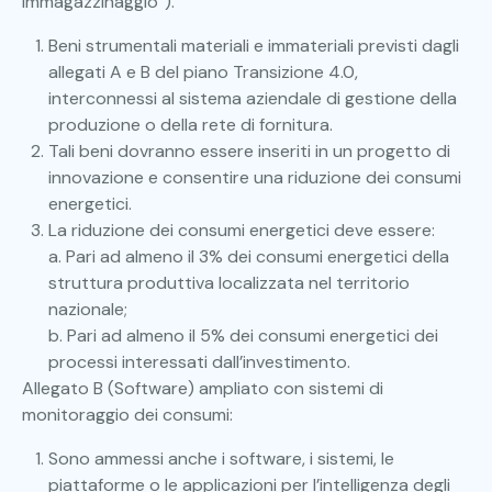
immagazzinaggio”).
Beni strumentali materiali e immateriali previsti dagli
allegati A e B del piano Transizione 4.0,
interconnessi al sistema aziendale di gestione della
produzione o della rete di fornitura.
Tali beni dovranno essere inseriti in un progetto di
innovazione e consentire una riduzione dei consumi
energetici.
La riduzione dei consumi energetici deve essere:
a. Pari ad almeno il 3% dei consumi energetici della
struttura produttiva localizzata nel territorio
nazionale;
b. Pari ad almeno il 5% dei consumi energetici dei
processi interessati dall’investimento.
Allegato B (Software) ampliato con sistemi di
monitoraggio dei consumi:
Sono ammessi anche i software, i sistemi, le
piattaforme o le applicazioni per l’intelligenza degli