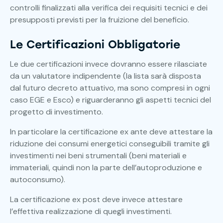
controlli finalizzati alla verifica dei requisiti tecnici e dei
presupposti previsti per la fruizione del beneficio.
Le Certificazioni Obbligatorie
Le due certificazioni invece dovranno essere rilasciate
da un valutatore indipendente (la lista sarà disposta
dal futuro decreto attuativo, ma sono compresi in ogni
caso EGE e Esco) e riguarderanno gli aspetti tecnici del
progetto di investimento.
In particolare la certificazione ex ante deve attestare la
riduzione dei consumi energetici conseguibili tramite gli
investimenti nei beni strumentali (beni materiali e
immateriali, quindi non la parte dell’autoproduzione e
autoconsumo).
La certificazione ex post deve invece attestare
l’effettiva realizzazione di quegli investimenti.