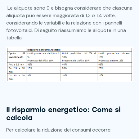
Le aliquote sono 9 e bisogna considerare che ciascuna
aliquota può essere maggiorata di 1,2 o 1,4 volte,
considerando le variabili e la relazione con i pannelli
fotovoltaici. Di seguito riassumiamo le aliquote in una
tabella:
Il risparmio energetico: Come si
calcola
Per calcolare la riduzione dei consumi occorre: