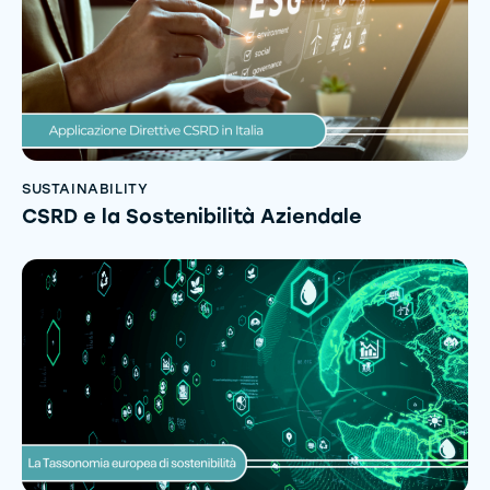
SUSTAINABILITY
CSRD e la Sostenibilità Aziendale