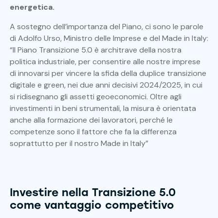
energetica.
A sostegno dell’importanza del Piano, ci sono le parole
di Adolfo Urso, Ministro delle Imprese e del Made in Italy:
“Il Piano Transizione 5.0 è architrave della nostra
politica industriale, per consentire alle nostre imprese
di innovarsi per vincere la sfida della duplice transizione
digitale e green, nei due anni decisivi 2024/2025, in cui
si ridisegnano gli assetti geoeconomici. Oltre agli
investimenti in beni strumentali, la misura è orientata
anche alla formazione dei lavoratori, perché le
competenze sono il fattore che fa la differenza
soprattutto per il nostro Made in Italy”
Investire nella Transizione 5.0
come vantaggio competitivo