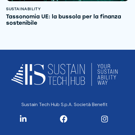
SUSTAINABILITY
Tassonomia UE: la bussola per la finanza
sostenibile
Sustain Tech Hub S.p.A. Società Benefit