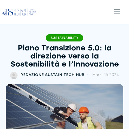
SUSTAINABILITY
Piano Transizione 5.0: la
direzione verso la
Sostenibilità e l’Innovazione
Marzo 15, 2024
REDAZIONE SUSTAIN TECH HUB