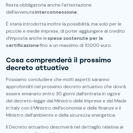
Resta obbligatoria anche l’attestazione
dell’avvenuta
interconnessione.
È stata introdotta inoltre la possibilità, ma solo per le
piccole e medie imprese, di poter aggiungere al credito
d’imposta anche le
spese sostenute per la
certificazione
fino a un massimo di 10.000 euro.
Cosa comprenderà il prossimo
decreto attuativo
Possiamo concludere che molti aspetti saranno
approfonditi nel prossimo decreto attuativo che dovrà
essere emanato entro 30 giorni dall’entrata in vigore
del decreto-legge dal Ministro delle Imprese e del Made
in Italy con il Ministro dell’economia e delle finanze e il
Ministro dell’ambiente e della sicurezza energetica.
Il Decreto attuativo descriverà nel dettaglio relativa ai