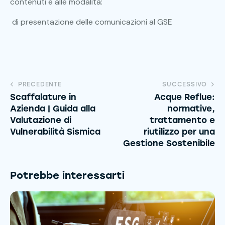
contenuti e alle modalità:
di presentazione delle comunicazioni al GSE
PRECEDENTE
SUCCESSIVO
Scaffalature in
Acque Reflue:
Azienda | Guida alla
normative,
Valutazione di
trattamento e
Vulnerabilità Sismica
riutilizzo per una
Gestione Sostenibile
Potrebbe interessarti