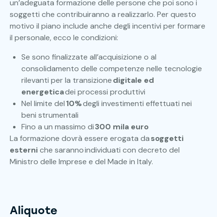
un’adeguata formazione delle persone che poi sono i
soggetti che contribuiranno a realizzarlo. Per questo
motivo il piano include anche degli incentivi per formare
il personale, ecco le condizioni:
Se sono finalizzate all’acquisizione o al
consolidamento delle competenze nelle tecnologie
rilevanti per la transizione
digitale ed
energetica
dei processi produttivi
Nel limite del
10%
degli investimenti effettuati nei
beni strumentali
Fino a un massimo di
300 mila euro
La formazione dovrà essere erogata da
soggetti
esterni
che saranno individuati con decreto del
Ministro delle Imprese e del Made in Italy.
Aliquote