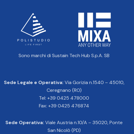
Sono marchi di Sustain Tech Hub S.p.A. SB
Sede Legale e Operativa:
Via Gorizia n.1540 – 45010,
Ceregnano (RO)
Tel: +39 0425 478000
Fax: +39 0425 476874
Sede Operativa:
Viale Austria n.10/A – 35020, Ponte
San Nicolò (PD)