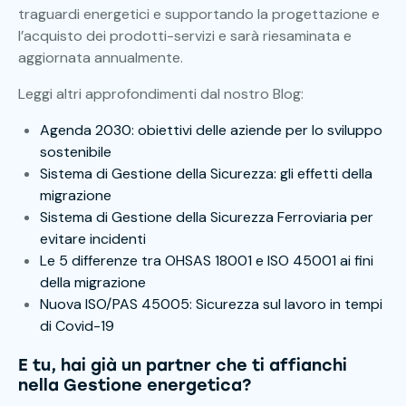
traguardi energetici e supportando la progettazione e
l’acquisto dei prodotti-servizi e sarà riesaminata e
aggiornata annualmente.
Leggi altri approfondimenti dal nostro Blog:
Agenda 2030: obiettivi delle aziende per lo sviluppo
sostenibile
Sistema di Gestione della Sicurezza: gli effetti della
migrazione
Sistema di Gestione della Sicurezza Ferroviaria per
evitare incidenti
Le 5 differenze tra OHSAS 18001 e ISO 45001 ai fini
della migrazione
Nuova ISO/PAS 45005: Sicurezza sul lavoro in tempi
di Covid-19
E tu, hai già un partner che ti affianchi
nella Gestione energetica?