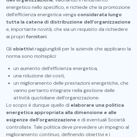
energetico nello specifico, e richiede che la promozione
dell’efficienza energetica venga
considerata lungo
tutta la catena di distribuzione dell’organizzazione
e, importante novità, che sia un requisito da richiedere
ai propri
fornitori
.
Gli
obiettivi
raggiungibili per le aziende che applicano la
norma sono molteplici:
un aumento dell’efficienza energetica,
una riduzione dei costi,
un miglioramento delle prestazioni energetiche, che
vanno pertanto integrate nella gestione delle
attività quotidiane dell’organizzazione.
Lo scopo è dunque quello di
elaborare una politica
energetica appropriata alla dimensione e alle
esigenze dell’organizzazione
e di eventuali Società
controllate. Tale politica deve prevedere un impegno al
miglioramento continuo, definendo obiettivi e i