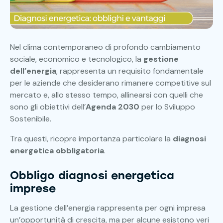
Nel clima contemporaneo di profondo cambiamento
sociale, economico e tecnologico, la
gestione
dell’energia
, rappresenta un requisito fondamentale
per le aziende che desiderano rimanere competitive sul
mercato e, allo stesso tempo, allinearsi con quelli che
sono gli obiettivi dell’
Agenda 2030
per lo Sviluppo
Sostenibile.
Tra questi, ricopre importanza particolare la
diagnosi
energetica obbligatoria
.
Obbligo diagnosi energetica
imprese
La gestione dell’energia rappresenta per ogni impresa
un’opportunità di crescita, ma per alcune esistono veri