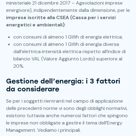
ministeriale 21 dicembre 2017 – Agevolazioni imprese
energivore), indipendentemente dalla dimensione, per le
imprese iscritte alla CSEA (Cassa per i servizi
energetici e ambientali)
:
con consumi di almeno 1 GWh di energia elettrica;
con consumi di almeno 1 GWh di energia diversa
dall’elettrica intensità elettrica rispetto all’indice di
bilancio VAL (Valore Aggiunto Lordo) superiore al
20%.
Gestione dell’energia: i 3 fattori
da considerare
Se per i soggetti rientranti nel campo di applicazione
delle precedenti norme vi sono degli obblighi normativi,
esistono tuttavia anche numerosi fattori che spingono
le imprese non obbligate a gestire il tema dell’Energy
Management. Vediamo i principali.