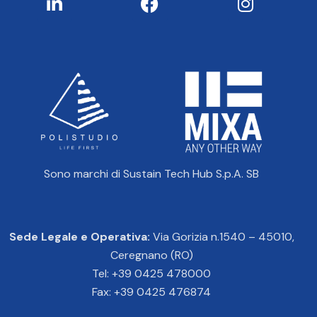
Sono marchi di Sustain Tech Hub S.p.A. SB
Sede Legale e Operativa:
Via Gorizia n.1540 – 45010,
Ceregnano (RO)
Tel: +39 0425 478000
Fax: +39 0425 476874