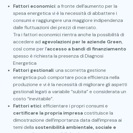
Fattori economici
: a fronte dell’aumento per la
spesa energetica vi è la necessità di abbattere i
consumi e raggiungere una maggiore indipendenza
dalle fluttuazioni dei prezzi di mercato.
Tra i fattori economici rientra anche la possibilità di
accedere ad
agevolazioni per le aziende Green
,
così come per l’
accesso a bandi di finanziamento
spesso è richiesta la presenza di Diagnosi
Energetica
Fattori gestionali
: una scorretta gestione
energetica può comportare poca efficienza nella
produzione e vi è la necessità di migliorare gli aspetti
gestionali legati a variabile “subita” e considerata un
costo “inevitabile”.
Fattori etici
: efficientare i propri consumi e
certificare la propria impresa
costituisce la
dimostrazione dell’importanza data dall’impresa ai
temi della
sostenibilità ambientale, sociale e