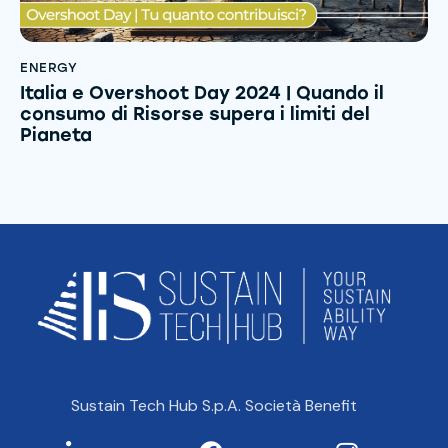
ENERGY
Italia e Overshoot Day 2024 | Quando il
consumo di Risorse supera i limiti del
Pianeta
Sustain Tech Hub S.p.A. Società Benefit