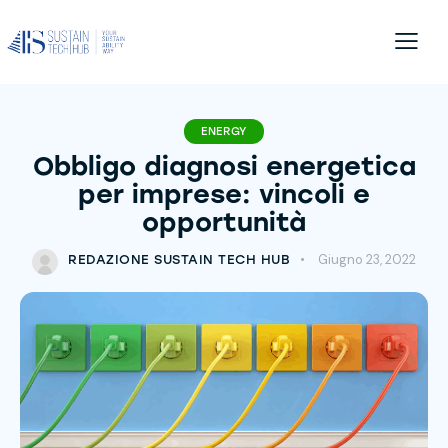
ENERGY
Obbligo diagnosi energetica
per imprese: vincoli e
opportunità
Giugno 23, 2022
REDAZIONE SUSTAIN TECH HUB