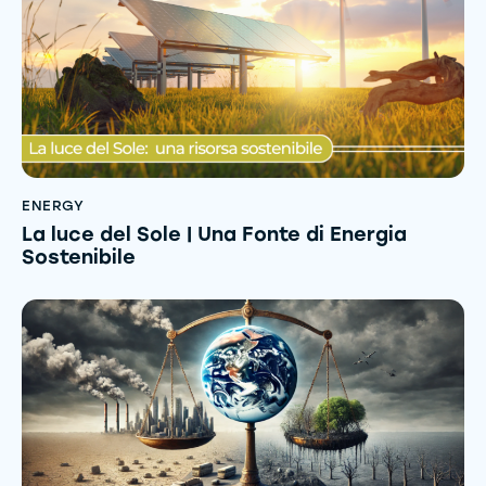
ENERGY
La luce del Sole | Una Fonte di Energia
Sostenibile