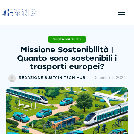
SUSTAINABILITY
Missione Sostenibilità |
Quanto sono sostenibili i
trasporti europei?
Dicembre 3, 2024
REDAZIONE SUSTAIN TECH HUB