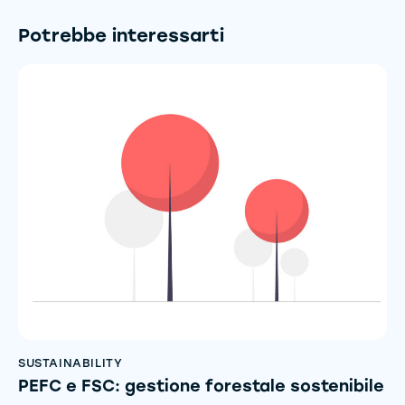
Potrebbe interessarti
SUSTAINABILITY
PEFC e FSC: gestione forestale sostenibile