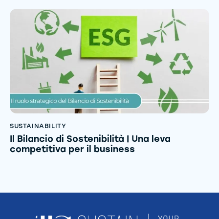
SUSTAINABILITY
Il Bilancio di Sostenibilità | Una leva
competitiva per il business