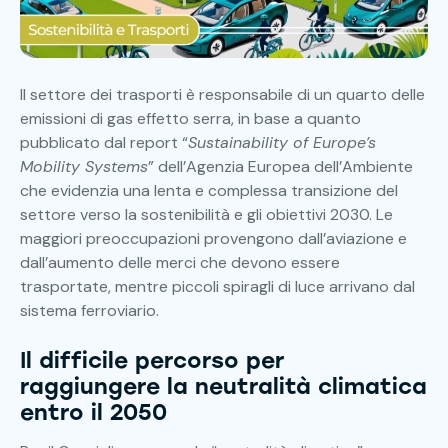
Il settore dei trasporti è responsabile di un quarto delle
emissioni di gas effetto serra, in base a quanto
pubblicato dal report “
Sustainability of Europe’s
Mobility Systems
” dell’Agenzia Europea dell’Ambiente
che evidenzia una lenta e complessa transizione del
settore verso la sostenibilità e gli obiettivi 2030. Le
maggiori preoccupazioni provengono dall’aviazione e
dall’aumento delle merci che devono essere
trasportate, mentre piccoli spiragli di luce arrivano dal
sistema ferroviario.
Il difficile percorso per
raggiungere la neutralità climatica
entro il 2050