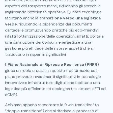
aspetto del trasporto merci, riducendo gli sprechi e
migliorando l’efficienza operativa. Queste tecnologie
facilitano anche la
transizione verso una logistica
verde
, riducendo la dipendenza dai documenti
cartacei e promuovendo pratiche più eco-friendly,
infatti l’ottimizzazione delle operazioni, infatti, porta a
una diminuzione dei consumi energetici e a una
gestione più efficace delle risorse, aspetti che si
traducono in risparmi significativi.
Il
Piano Nazionale di Ripresa e Resilienza (PNRR)
gioca un ruolo cruciale in questa trasformazione. Il
piano prevede investimenti significativi in tecnologie
innovative e infrastrutture digitali che facilitano una
logistica più efficiente ed ecologica (es. sistemi eFTI ed
eCMR).
Abbiamo appena raccontato la “twin transition” (o
“doppia transizione”) che si riferisce al processo di