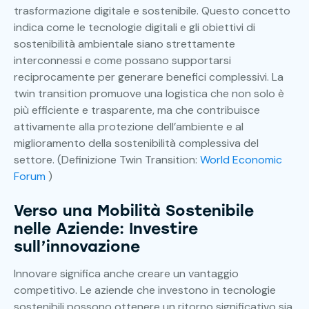
trasformazione digitale e sostenibile. Questo concetto
indica come le tecnologie digitali e gli obiettivi di
sostenibilità ambientale siano strettamente
interconnessi e come possano supportarsi
reciprocamente per generare benefici complessivi. La
twin transition promuove una logistica che non solo è
più efficiente e trasparente, ma che contribuisce
attivamente alla protezione dell’ambiente e al
miglioramento della sostenibilità complessiva del
settore. (Definizione Twin Transition:
World Economic
Forum
)
Verso una Mobilità Sostenibile
nelle Aziende: Investire
sull’innovazione
Innovare significa anche creare un vantaggio
competitivo. Le aziende che investono in tecnologie
sostenibili possono ottenere un ritorno significativo sia