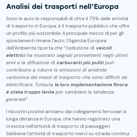
Analisi dei trasporti nell’Europa
Sono le auto le responsabili di oltre il 75% delle attività
di trasporto in Europa, è il trasporto pubblico che offre
un profilo più sostenibile. Il principale mezzo di per gli
spostamenti rimane l’auto, l’Agenzia Europea
dell’Ambiente riporta che “
l’adozione di
veicoli
elettrici
ha mostrato segnali promettenti negli ultimi
anni e la diffusione di
carburanti più puliti
può
contribuire a ridurre le emissioni di anidride
carbonica dei mezzi di trasporto che sono difficili da
elettrificare. Tuttavia
la loro implementazione finora
è stata troppo lenta
per cambiare la tendenza
generale
”.
I riscontri positivi arrivano dai collegamenti ferroviari a
lunga distanza in Europa, che hanno registrato una
crescita nell’attività di trasporto di passeggeri.
Sebbene l’attività di trasporto merci su strada continui