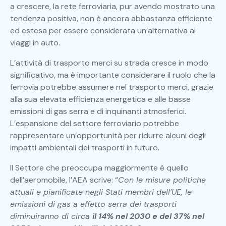
a crescere, la rete ferroviaria, pur avendo mostrato una
tendenza positiva, non è ancora abbastanza efficiente
ed estesa per essere considerata un’alternativa ai
viaggi in auto.
L’attività di trasporto merci su strada cresce in modo
significativo, ma è importante considerare il ruolo che la
ferrovia potrebbe assumere nel trasporto merci, grazie
alla sua elevata efficienza energetica e alle basse
emissioni di gas serra e di inquinanti atmosferici.
L’espansione del settore ferroviario potrebbe
rappresentare un’opportunità per ridurre alcuni degli
impatti ambientali dei trasporti in futuro.
Il Settore che preoccupa maggiormente è quello
dell’aeromobile, l’AEA scrive: “
Con le misure politiche
attuali e pianificate negli Stati membri dell’UE, le
emissioni di gas a effetto serra dei trasporti
diminuiranno di circa
il 14% nel 2030 e del 37% nel