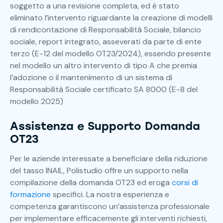
soggetto a una revisione completa, ed è stato
eliminato l’intervento riguardante la creazione di modelli
di rendicontazione di Responsabilità Sociale, bilancio
sociale, report integrato, asseverati da parte di ente
terzo (E-12 del modello OT23/2024), essendo presente
nel modello un altro intervento di tipo A che premia
l’adozione o il mantenimento di un sistema di
Responsabilità Sociale certificato SA 8000 (E-8 del
modello 2025)
Assistenza e Supporto Domanda
OT23
Per le aziende interessate a beneficiare della riduzione
del tasso INAIL, Polistudio offre un supporto nella
compilazione della domanda OT23 ed eroga
corsi di
formazione
specifici. La nostra esperienza e
competenza garantiscono un’assistenza professionale
per implementare efficacemente gli interventi richiesti,