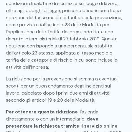
condizioni di salute e di sicurezza sul luogo di lavoro,
oltre agli obblighi di legge, possono beneficiare di una
riduzione del tasso medio di tariffa per la prevenzione,
come previsto dall’articolo 23 delle Modalità per
l’applicazione delle Tariffe dei premi, adottate con
decreto interministeriale il 27 febbraio 2019. Questa
riduzione corrisponde a una percentuale stabilita
dall’articolo 23 stesso, applicata al tasso medio di
tariffa delle categorie di rischio in cui sono incluse le
attività dell’impresa.
La riduzione per la prevenzione si somma a eventuali
sconti per un buon andamento degli incidenti sul
lavoro, calcolato dopo i primi due anni di attività,
secondo gli articoli 19 e 20 delle Modalità.
Per ottenere questa riduzione
, l’azienda
direttamente o con un intermediario,
deve
presentare la richiesta tramite il servizio online