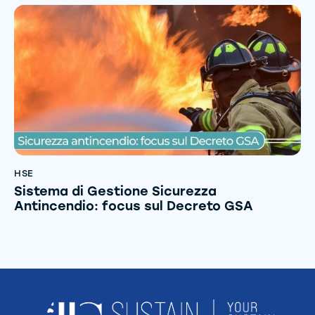
HSE
Sistema di Gestione Sicurezza
Antincendio: focus sul Decreto GSA