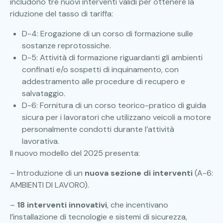
includono tre nuovi interventi validi per ottenere la
riduzione del tasso di tariffa:
D-4: Erogazione di un corso di formazione sulle
sostanze reprotossiche.
D-5: Attività di formazione riguardanti gli ambienti
confinati e/o sospetti di inquinamento, con
addestramento alle procedure di recupero e
salvataggio.
D-6: Fornitura di un corso teorico-pratico di guida
sicura per i lavoratori che utilizzano veicoli a motore
personalmente condotti durante l’attività
lavorativa.
Il nuovo modello del 2025 presenta:
– Introduzione di un
nuova sezione di interventi
(A-6:
AMBIENTI DI LAVORO).
–
18 interventi innovativi
, che incentivano
l’installazione di tecnologie e sistemi di sicurezza,