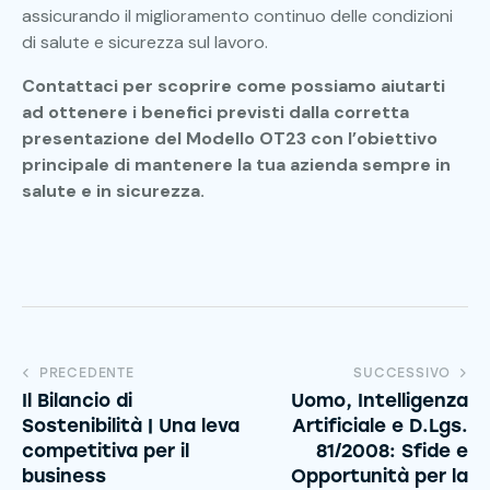
assicurando il miglioramento continuo delle condizioni
di salute e sicurezza sul lavoro.
Contattaci per scoprire come possiamo aiutarti
ad ottenere i benefici previsti dalla corretta
presentazione del Modello OT23 con l’obiettivo
principale di mantenere la tua azienda sempre in
salute e in sicurezza.
PRECEDENTE
SUCCESSIVO
Il Bilancio di
Uomo, Intelligenza
Sostenibilità | Una leva
Artificiale e D.Lgs.
competitiva per il
81/2008: Sfide e
business
Opportunità per la