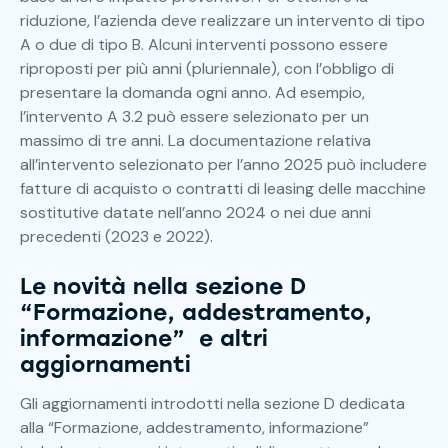
riduzione, l’azienda deve realizzare un intervento di tipo
A o due di tipo B. Alcuni interventi possono essere
riproposti per più anni (pluriennale), con l’obbligo di
presentare la domanda ogni anno. Ad esempio,
l’intervento A 3.2 può essere selezionato per un
massimo di tre anni. La documentazione relativa
all’intervento selezionato per l’anno 2025 può includere
fatture di acquisto o contratti di leasing delle macchine
sostitutive datate nell’anno 2024 o nei due anni
precedenti (2023 e 2022).
Le novità nella sezione D
“Formazione, addestramento,
informazione” e altri
aggiornamenti
Gli aggiornamenti introdotti nella sezione D dedicata
alla “Formazione, addestramento, informazione”