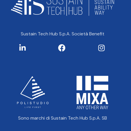
Sustain Tech Hub S.p.A. Società Benefit
Sono marchi di Sustain Tech Hub S.p.A. SB