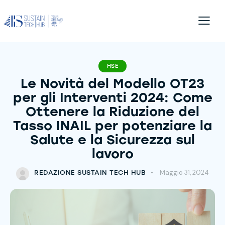
HSE
Le Novità del Modello OT23
per gli Interventi 2024: Come
Ottenere la Riduzione del
Tasso INAIL per potenziare la
Salute e la Sicurezza sul
lavoro
Maggio 31, 2024
REDAZIONE SUSTAIN TECH HUB