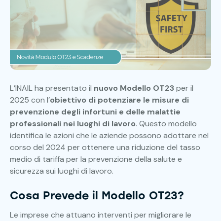
L’INAIL ha presentato il
nuovo Modello OT23
per il
2025 con l’
obiettivo di potenziare le misure di
prevenzione degli infortuni e delle malattie
professionali nei luoghi di lavoro
. Questo modello
identifica le azioni che le aziende possono adottare nel
corso del 2024 per ottenere una riduzione del tasso
medio di tariffa per la prevenzione della salute e
sicurezza sui luoghi di lavoro.
Cosa Prevede il Modello OT23?
Le imprese che attuano interventi per migliorare le