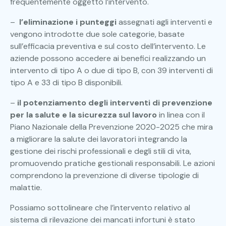
frequentemente oggetto l’intervento.
–
l’eliminazione i punteggi
assegnati agli interventi e
vengono introdotte due sole categorie, basate
sull’efficacia preventiva e sul costo dell’intervento. Le
aziende possono accedere ai benefici realizzando un
intervento di tipo A o due di tipo B, con 39 interventi di
tipo A e 33 di tipo B disponibili.
–
il potenziamento degli interventi di prevenzione
per la salute e la sicurezza sul lavoro
in linea con il
Piano Nazionale della Prevenzione 2020-2025 che mira
a migliorare la salute dei lavoratori integrando la
gestione dei rischi professionali e degli stili di vita,
promuovendo pratiche gestionali responsabili. Le azioni
comprendono la prevenzione di diverse tipologie di
malattie.
Possiamo sottolineare che l’intervento relativo al
sistema di rilevazione dei mancati infortuni è stato